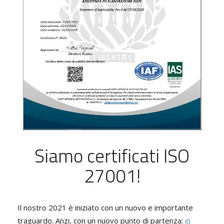
Siamo certificati ISO
27001!
Il nostro 2021 è iniziato con un nuovo e importante
traguardo. Anzi, con un nuovo punto di partenza:
ci