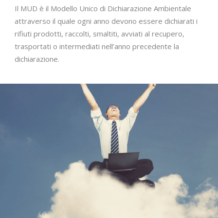
Il MUD è il Modello Unico di Dichiarazione Ambientale
attraverso il quale ogni anno devono essere dichiarati i
rifiuti prodotti, raccolti, smaltiti, avviati al recupero,
trasportati o intermediati nell’anno precedente la
dichiarazione.