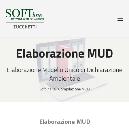
Elaborazione MUD
Elaborazione Modello Unico di Dichiarazione
Ambientale
Softline
>
Compilazione MUD
Elaborazione MUD