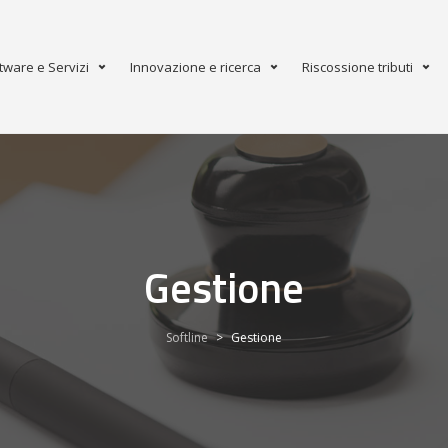
tware e Servizi
Innovazione e ricerca
Riscossione tributi
Gestione
Softline
>
Gestione