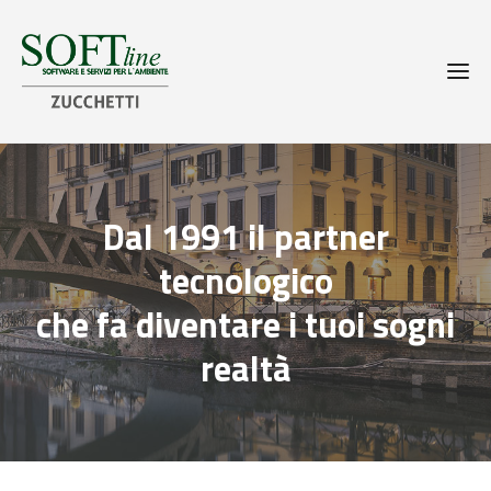
Dal 1991 il partner
tecnologico
che fa diventare i tuoi sogni
realtà