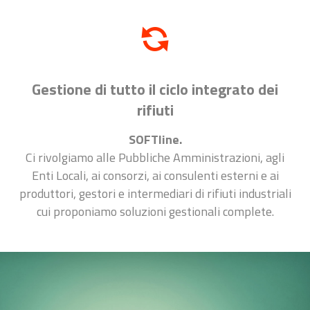
Gestione di tutto il ciclo integrato dei
rifiuti
SOFTline.
Ci rivolgiamo alle Pubbliche Amministrazioni, agli
Enti Locali, ai consorzi, ai consulenti esterni e ai
produttori, gestori e intermediari di rifiuti industriali
cui proponiamo soluzioni gestionali complete.