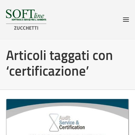
Articoli taggati con
‘certificazione’