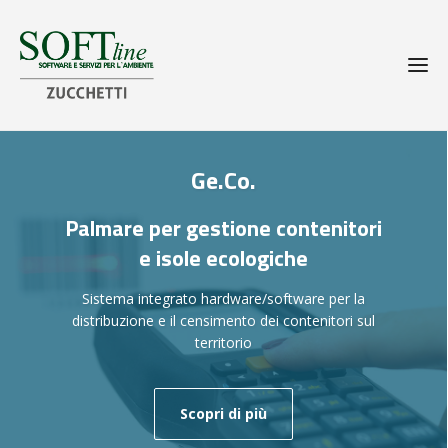
Ge.Co.
Palmare per gestione contenitori
e isole ecologiche
Sistema integrato hardware/software per la
distribuzione e il censimento dei contenitori sul
territorio
Scopri di più