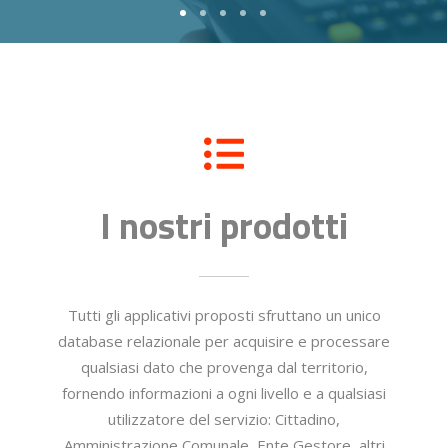
I nostri prodotti
Tutti gli applicativi proposti sfruttano un unico
database relazionale per acquisire e processare
qualsiasi dato che provenga dal territorio,
fornendo informazioni a ogni livello e a qualsiasi
utilizzatore del servizio: Cittadino,
Amministrazione Comunale, Ente Gestore, altri