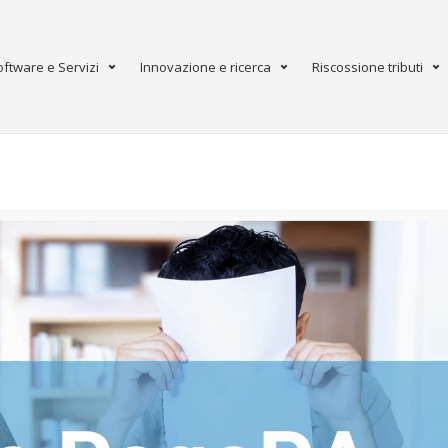
oftware e Servizi
Innovazione e ricerca
Riscossione tributi