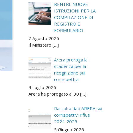
RENTRI: NUOVE
ISTRUZIONI PER LA
COMPILAZIONE DI
REGISTRO E
FORMULARIO
7 Agosto 2026
Il Ministero
[…]
Arera proroga la
scadenza per la
ricognizione sui
corrispettivi
9 Luglio 2026
Arera ha prorogato al 30
[…]
Raccolta dati ARERA sui
corrispettivi rifiuti
2024-2025
5 Giugno 2026