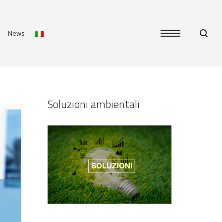
News
Soluzioni ambientali