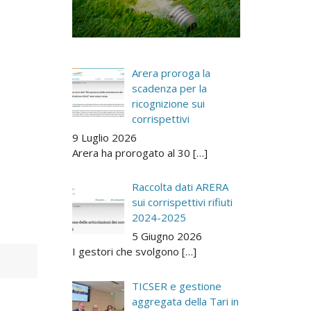
Arera proroga la
scadenza per la
ricognizione sui
corrispettivi
9 Luglio 2026
Arera ha prorogato al 30
[…]
Raccolta dati ARERA
sui corrispettivi rifiuti
2024-2025
5 Giugno 2026
I gestori che svolgono
[…]
TICSER e gestione
aggregata della Tari in