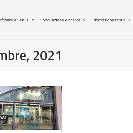
oftware e Servizi
Innovazione e ricerca
Riscossione tributi
embre, 2021
EWS